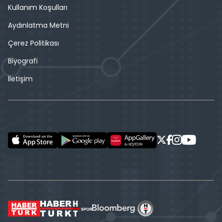
Kullanım Koşulları
Aydınlatma Metni
Çerez Politikası
Biyografi
İletişim