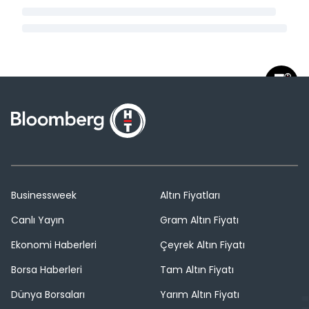
Businessweek
Altın Fiyatları
Canlı Yayın
Gram Altın Fiyatı
Ekonomi Haberleri
Çeyrek Altın Fiyatı
Borsa Haberleri
Tam Altın Fiyatı
Dünya Borsaları
Yarım Altın Fiyatı