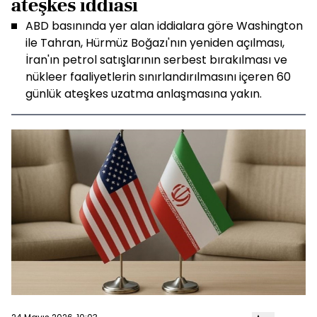
ateşkes iddiası
ABD basınında yer alan iddialara göre Washington
ile Tahran, Hürmüz Boğazı'nın yeniden açılması,
İran'ın petrol satışlarının serbest bırakılması ve
nükleer faaliyetlerin sınırlandırılmasını içeren 60
günlük ateşkes uzatma anlaşmasına yakın.