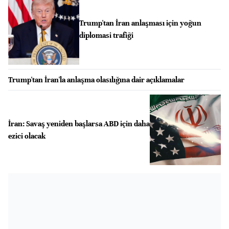
Trump'tan İran anlaşması için yoğun
diplomasi trafiği
Trump'tan İran'la anlaşma olasılığına dair açıklamalar
İran: Savaş yeniden başlarsa ABD için daha
ezici olacak