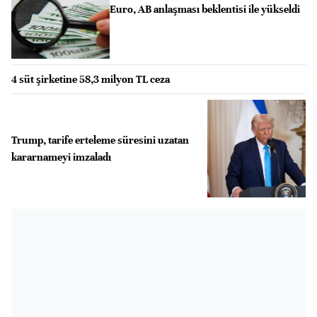
Euro, AB anlaşması beklentisi ile yükseldi
4 süt şirketine 58,3 milyon TL ceza
Trump, tarife erteleme süresini uzatan
kararnameyi imzaladı