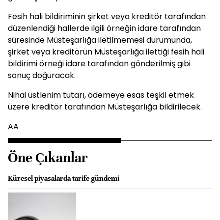
Fesih hali bildiriminin şirket veya kreditör tarafından
düzenlendiği hallerde ilgili örneğin idare tarafından
süresinde Müsteşarlığa iletilmemesi durumunda,
şirket veya kreditörün Müsteşarlığa ilettiği fesih hali
bildirimi örneği idare tarafından gönderilmiş gibi
sonuç doğuracak.
Nihai üstlenim tutarı, ödemeye esas teşkil etmek
üzere kreditör tarafından Müsteşarlığa bildirilecek.
AA
Öne Çıkanlar
Küresel piyasalarda tarife gündemi