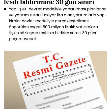
fesih bildirimine 30 gün sınırı
Yap-işlet-devret modeliyle yaptırılması planlanan
ve yatırım tutarı 1 milyar lira olan yatırımlarla yap-
kirala-devlet modeliyle gerçekleştirilmesi
öngörülen asgari 500 milyon liralık yatırımlara
ilişkin sözleşme feshinin bildirim süresi 30 günü
geçemeyecek