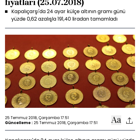
fiyatları (25.07.2018)
Kapalıçarşı'da 24 ayar külçe altının gramı günü
yüzde 0,62 azalışla 191,40 liradan tamamladı
25 Temmuz 2018, Çarşamba 17:51
Güncelleme :
25 Temmuz 2018, Çarşamba 17:51