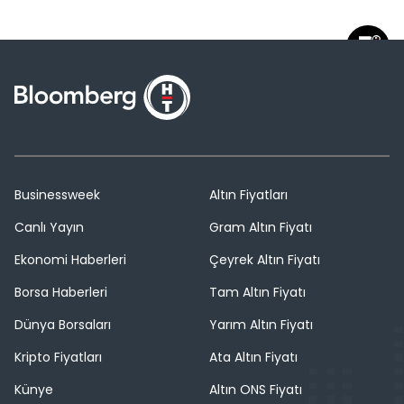
Businessweek
Altın Fiyatları
Canlı Yayın
Gram Altın Fiyatı
Ekonomi Haberleri
Çeyrek Altın Fiyatı
Borsa Haberleri
Tam Altın Fiyatı
Dünya Borsaları
Yarım Altın Fiyatı
Kripto Fiyatları
Ata Altın Fiyatı
Künye
Altın ONS Fiyatı