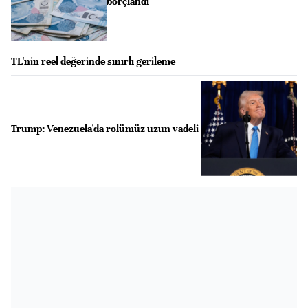
borçlandı
TL'nin reel değerinde sınırlı gerileme
Trump: Venezuela'da rolümüz uzun vadeli