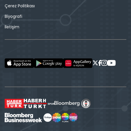
Çerez Politikası
Biyografi
İletişim