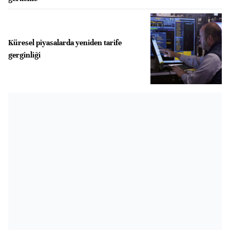
Küresel piyasalarda yeniden tarife
gerginliği