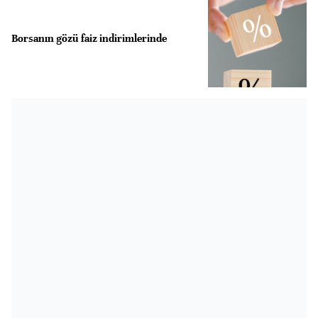
Borsanın gözü faiz indirimlerinde