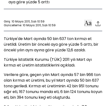
aya göre yüzde 5 arttı
Giriş: 10 Mayıs 2011, Salı 10:59
Güncelleme: 10 Mayıs 2011, Salı 10:59
Türkiye'de Mart ayında 50 bin 637 ton kırmızı et
üretildi. Üretim bir önceki aya göre yüzde 5 arttı, bir
önceki yılın aynı ayına göre yüzde 12,6 azaldı.
Türkiye İstatistik Kurumu (TÜİK) 2011 yılı Mart ayı
kırmızı et üretim istatistiklerini açıkladı.
Verilere göre, geçen yılın Mart ayında 57 bin 966 ton
olan kırmızı et üretimi, bu yıl Mart ayında 50 bin 637
tona geriledi. Kırmızı et üretiminin 42 bin 951 tonunu
sığır eti, 167 tonunu manda eti, 6 bin 124 tonunu koyun
eti, bin 394 tonunu keçi eti oluşturdu.