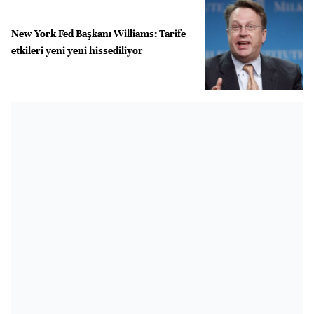
New York Fed Başkanı Williams: Tarife
etkileri yeni yeni hissediliyor