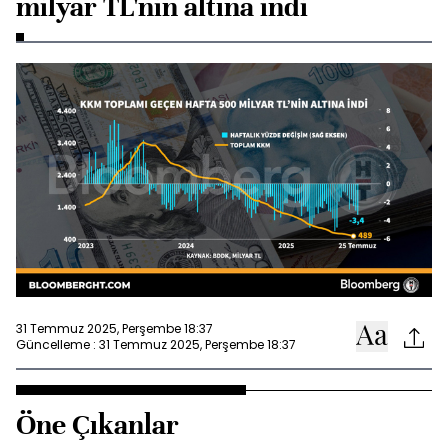
milyar TL'nin altına indi
31 Temmuz 2025, Perşembe 18:37
Güncelleme : 31 Temmuz 2025, Perşembe 18:37
Öne Çıkanlar