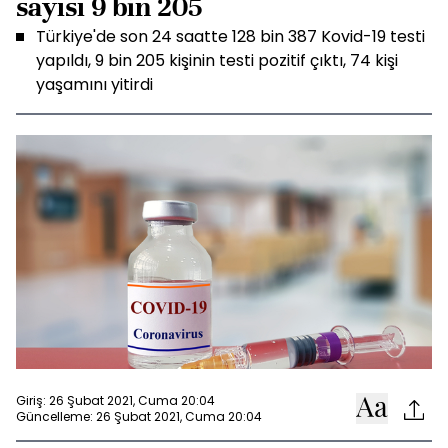
sayısı 9 bin 205
Türkiye'de son 24 saatte 128 bin 387 Kovid-19 testi
yapıldı, 9 bin 205 kişinin testi pozitif çıktı, 74 kişi
yaşamını yitirdi
Giriş: 26 Şubat 2021, Cuma 20:04
Güncelleme: 26 Şubat 2021, Cuma 20:04