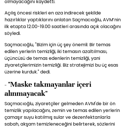
olmayacağını kaydetti.
Açılış öncesi riskleri en aza indirecek şekilde
hazırlıklar yaptıklarını anlatan Saçmacıoğlu, AVM’nin
ilk etapta 12.00-19.00 saatleri arasında açık olacağını
söyledi.
Saçmacıoğlu, "Bizim için üç şey önemli: Bir temas
edilen yerlerin temizliği, iki temasın azaltılması,
üçüncüsü de temas edenlerin temizliği, yani
ziyaretçilerimizin temizliği. Biz stratejimizi bu üç esas
üzerine kurduk." dedi.
- "Maske takmayanlar içeri
alınmayacak"
Saçmacıoğlu, ziyaretçiler gelmeden AVM'de bir ön
temizlik yapılacağını, zemin ve temas edilen yerlerin
çamaşır suyu katılmış sular ve dezenfektanlarla
sabah, akşam temizleneceğini belirterek, sözlerini