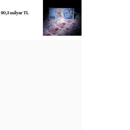
e 90,3 milyar TL