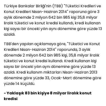
Türkiye Bankalar Birliği'nin (TBB) "Tüketici Kredileri ve
Konut Kredileri Nisan-Haziran 2014" raporuna göre 3
aylık dönemde 2 milyon 642 bin 985 kişi 35,8 milyar
liralık tüketici ve konut kredisi kullandı, kredi kullanan
kişi sayısı bir önceki yılın aynı dönemine göre yüzde 13
azaldı.
TBB'den yapılan açıklamaya göre, "Tüketici ve Konut
Kredileri Nisan-Haziran 2014" raporunda, 3 aylık
dönemde 2 milyon 642 bin 985 kişi, 35,8 milyar liralık
tüketici ve konut kredisi kullandı. Kredi kullanan kişi
sayısı bir önceki yılın aynı dönemine göre yüzde 13
azaldı. Kredi kullanım miktarları Nisan-Haziran 2013
dönemine göre yüzde 33, Ocak-Mart dönemine göre
yüzde 14 küçüldü.
- Yaklaşık 83 bin kişiye 8 milyar liralık konut
kredisi