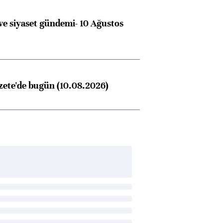
e siyaset gündemi- 10 Ağustos
ete'de bugün (10.08.2026)