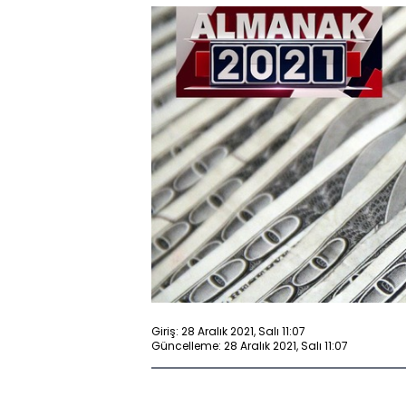
Giriş: 28 Aralık 2021, Salı 11:07
Güncelleme: 28 Aralık 2021, Salı 11:07