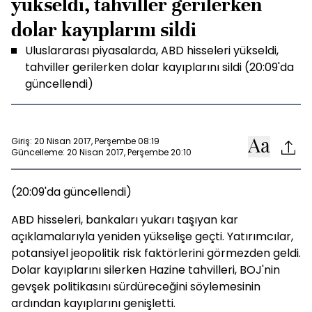
yükseldi, tahviller gerilerken
dolar kayıplarını sildi
Uluslararası piyasalarda, ABD hisseleri yükseldi,
tahviller gerilerken dolar kayıplarını sildi (20:09'da
güncellendi)
Giriş: 20 Nisan 2017, Perşembe 08:19
Güncelleme: 20 Nisan 2017, Perşembe 20:10
(20:09'da güncellendi)
ABD hisseleri, bankaları yukarı taşıyan kar
açıklamalarıyla yeniden yükselişe geçti. Yatırımcılar,
potansiyel jeopolitik risk faktörlerini görmezden geldi.
Dolar kayıplarını silerken Hazine tahvilleri, BOJ'nin
gevşek politikasını sürdüreceğini söylemesinin
ardından kayıplarını genişletti.