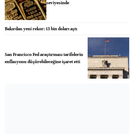
seviyesinde
Bakırdan yeni rekor: 13 bin doları aştı
San Francisco Fed araştırması tarifelerin
enflasyonu düşürebileceğine işaret etti