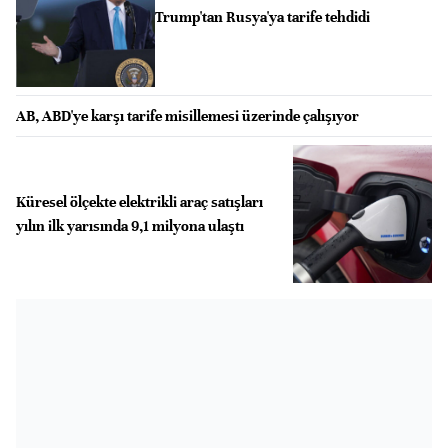
Trump'tan Rusya'ya tarife tehdidi
AB, ABD'ye karşı tarife misillemesi üzerinde çalışıyor
Küresel ölçekte elektrikli araç satışları
yılın ilk yarısında 9,1 milyona ulaştı