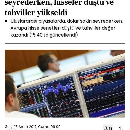
seyrederken, hisseler düştü ve
tahviller yükseldi
Uluslararası piyasalarda, dolar sakin seyrederken,
Avrupa hisse senetleri düştü ve tahviller değer
kazandı (15:40'ta güncellendi)
Giriş: 15 Aralık 2017, Cuma 09:00