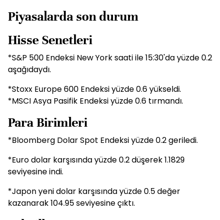
Piyasalarda son durum
Hisse Senetleri
*S&P 500 Endeksi New York saati ile 15:30'da yüzde 0.2
aşağıdaydı.
*Stoxx Europe 600 Endeksi yüzde 0.6 yükseldi.
*MSCI Asya Pasifik Endeksi yüzde 0.6 tırmandı.
Para Birimleri
*Bloomberg Dolar Spot Endeksi yüzde 0.2 geriledi.
*Euro dolar karşısında yüzde 0.2 düşerek 1.1829
seviyesine indi.
*Japon yeni dolar karşısında yüzde 0.5 değer
kazanarak 104.95 seviyesine çıktı.