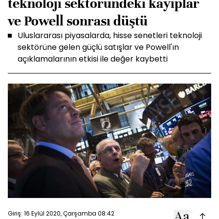
teknoloji sektöründeki kayıplar
ve Powell sonrası düştü
Uluslararası piyasalarda, hisse senetleri teknoloji
sektörüne gelen güçlü satışlar ve Powell'ın
açıklamalarının etkisi ile değer kaybetti
Giriş: 16 Eylül 2020, Çarşamba 08:42