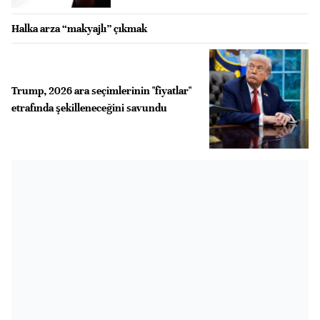
Halka arza “makyajlı” çıkmak
Trump, 2026 ara seçimlerinin "fiyatlar"
etrafında şekilleneceğini savundu