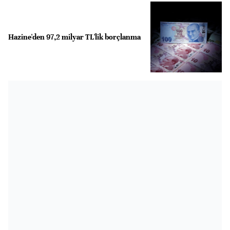
Hazine'den 97,2 milyar TL'lik borçlanma