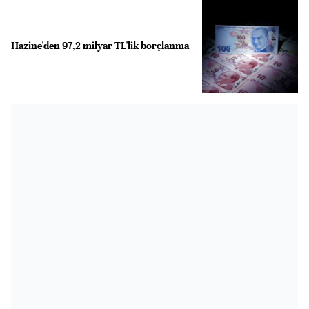
Hazine'den 97,2 milyar TL'lik borçlanma