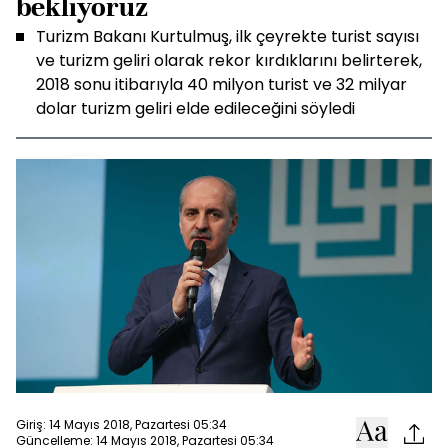
bekliyoruz
Turizm Bakanı Kurtulmuş, ilk çeyrekte turist sayısı
ve turizm geliri olarak rekor kırdıklarını belirterek,
2018 sonu itibarıyla 40 milyon turist ve 32 milyar
dolar turizm geliri elde edileceğini söyledi
Giriş: 14 Mayıs 2018, Pazartesi 05:34
Güncelleme: 14 Mayıs 2018, Pazartesi 05:34