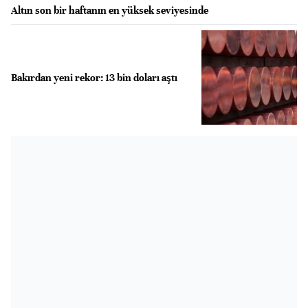
Altın son bir haftanın en yüksek seviyesinde
Bakırdan yeni rekor: 13 bin doları aştı