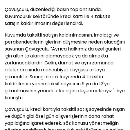
Çavuşculu, düzenlediği basın toplantısında,
kuyumculuk sektöründe kredi kartı ile 4 taksite
satışın kaldırılmasını değerlendirdi.
Kuyumda taksitli satışın kaldırılmasının, imalatçı ve
perakendecilerin işlerinin düşmesine neden olacağını
savunan Çavuşculu, "Ayrıca halkımız da özel günleri
için altın takılarını alamayacak ya da almakta
zorlanacaklardır. Gelin, damat ve aynı zamanda
aileler arasında mahcubiyet duygusu ortaya
çıkacaktır. Sonuç olarak kuyumda 4 taksitin
kaldırılması yerine taksit sayısının 9 ya da 12'ye
çıkarılmasının yerinde olacağını düşünmekteyiz." diye
konuştu.
Çavuşculu, kredi kartıyla taksitli satış sayesinde nişan
ve düğün gibi özel gün alışverişlerinin daha rahat
yapıldığına işaret ederek, söz konusu yönetmeliğin