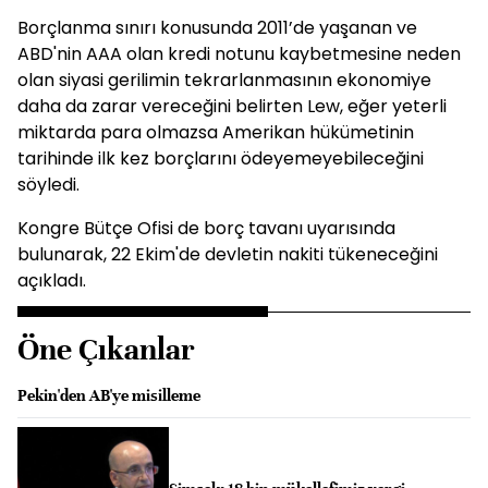
Borçlanma sınırı konusunda 2011’de yaşanan ve
ABD'nin AAA olan kredi notunu kaybetmesine neden
olan siyasi gerilimin tekrarlanmasının ekonomiye
daha da zarar vereceğini belirten Lew, eğer yeterli
miktarda para olmazsa Amerikan hükümetinin
tarihinde ilk kez borçlarını ödeyemeyebileceğini
söyledi.
Kongre Bütçe Ofisi de borç tavanı uyarısında
bulunarak, 22 Ekim'de devletin nakiti tükeneceğini
açıkladı.
Öne Çıkanlar
Pekin'den AB'ye misilleme