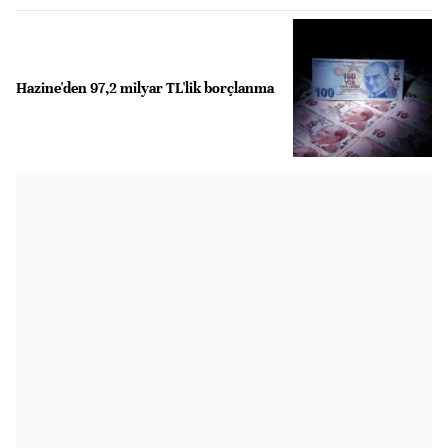
Hazine'den 97,2 milyar TL'lik borçlanma