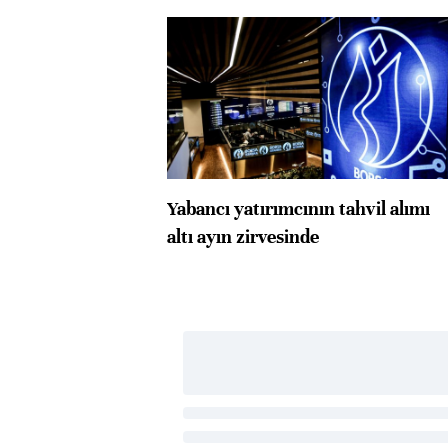
Yabancı yatırımcının tahvil alımı
altı ayın zirvesinde