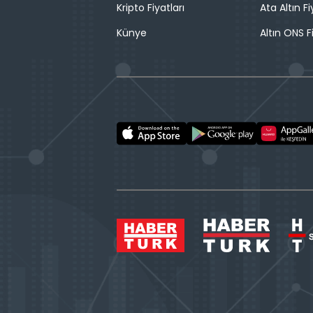
Kripto Fiyatları
Ata Altın Fi
Künye
Altın ONS F