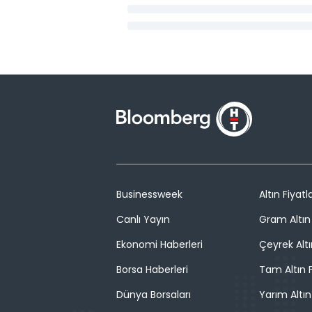
Businessweek
Altın Fiyatla
Canlı Yayın
Gram Altın 
Ekonomi Haberleri
Çeyrek Altı
Borsa Haberleri
Tam Altın F
Dünya Borsaları
Yarım Altın