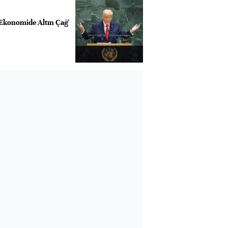
Ekonomide Altın Çağ'