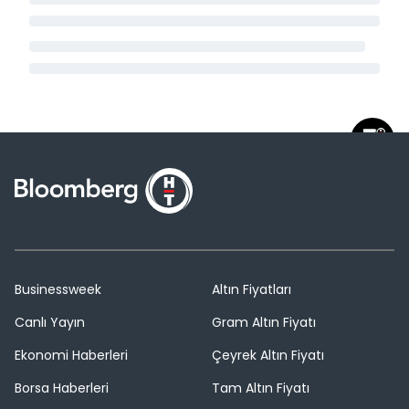
Businessweek
Altın Fiyatları
Canlı Yayın
Gram Altın Fiyatı
Ekonomi Haberleri
Çeyrek Altın Fiyatı
Borsa Haberleri
Tam Altın Fiyatı