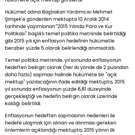
Hükümet adına Başbakan Yardımcısı Mehmet
Şimşek'e gönderilen mektupta 10 Aralık 2014
tarihinde yayımlanan "2015 Yılında Para ve Kur
Politikası" başlıklı temel politika metninde belirtildiği
gibi 2015 yılı için enflasyon hedefinin hükümetle
beraber yüzde 5 olarak belirlendiği anımsatıldı.
Temel politika metninde, yıl sonunda enflasyonun
hedeften belirgin olarak (her iki yönde de 2 puandan
daha fazla) sapması halinde hükümete bir "açık
mektup" yazılacağının ifade edildiği mektupta, 2015
yıl sonunda enflasyonun yüzde 8,81 düzeyinde
gerçekleştiği ve hedefin belirgin olarak üzerinde
kaldığı belirtildi.
Enflasyonun hedeften sapmasının nedenleri ile
hedefe ulaşmak için alınan ve alınması gereken
önlemlerin açıklandığı mektupta, 2015 yılının ilk