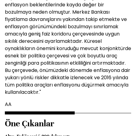
enflasyon beklentilerinde kayda değer bir
bozulmaya neden olmuştur. Merkez Bankası
fiyatlama davranışlarını yakından takip etmekte ve
enflasyon görünümündeki bozulmayı sınırlamak
amacıyla geniş faiz koridoru çerçevesinde uygun
sıkılık derecesini ayarlamaktadır. Küresel
oynaklıkların önemini koruduğu mevcut konjonktürde
esnek bir politika çerçevesi ve çok boyutlu araç
zenginliği para politikasının etkililiğini artırmaktadır.
Bu çerçevede, önümüzdeki dönemde enflasyona dair
yukarı yönlü riskler dikkatle izlenecek ve 2016 yılında
tüm politika araçları enflasyonu düşürmek amacıyla
kullanılacaktır."
AA
Öne Çıkanlar