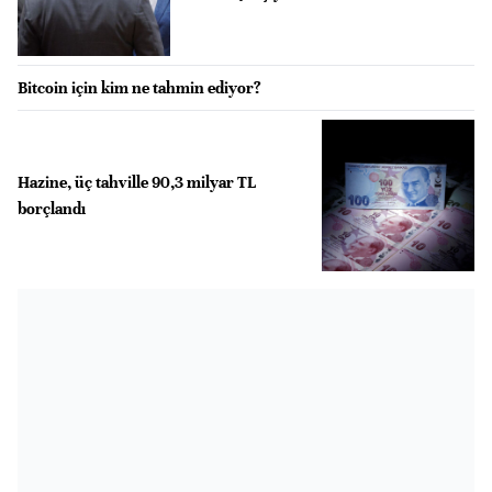
Bitcoin için kim ne tahmin ediyor?
Hazine, üç tahville 90,3 milyar TL
borçlandı