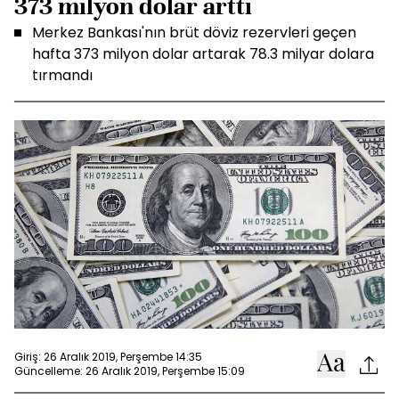
373 milyon dolar arttı
Merkez Bankası'nın brüt döviz rezervleri geçen
hafta 373 milyon dolar artarak 78.3 milyar dolara
tırmandı
Giriş: 26 Aralık 2019, Perşembe 14:35
Güncelleme: 26 Aralık 2019, Perşembe 15:09