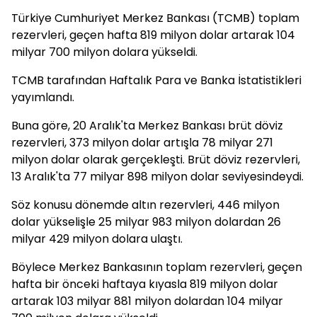
Türkiye Cumhuriyet Merkez Bankası (TCMB) toplam
rezervleri, geçen hafta 819 milyon dolar artarak 104
milyar 700 milyon dolara yükseldi.
TCMB tarafından Haftalık Para ve Banka İstatistikleri
yayımlandı.
Buna göre, 20 Aralık'ta Merkez Bankası brüt döviz
rezervleri, 373 milyon dolar artışla 78 milyar 271
milyon dolar olarak gerçekleşti. Brüt döviz rezervleri,
13 Aralık'ta 77 milyar 898 milyon dolar seviyesindeydi.
Söz konusu dönemde altın rezervleri, 446 milyon
dolar yükselişle 25 milyar 983 milyon dolardan 26
milyar 429 milyon dolara ulaştı.
Böylece Merkez Bankasının toplam rezervleri, geçen
hafta bir önceki haftaya kıyasla 819 milyon dolar
artarak 103 milyar 881 milyon dolardan 104 milyar