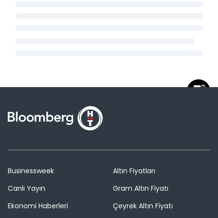
Businessweek
Altın Fiyatları
Canlı Yayın
Gram Altın Fiyatı
Ekonomi Haberleri
Çeyrek Altın Fiyatı