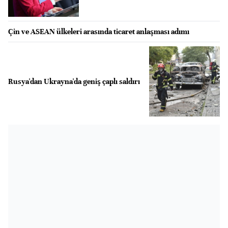
Çin ve ASEAN ülkeleri arasında ticaret anlaşması adımı
Rusya'dan Ukrayna'da geniş çaplı saldırı