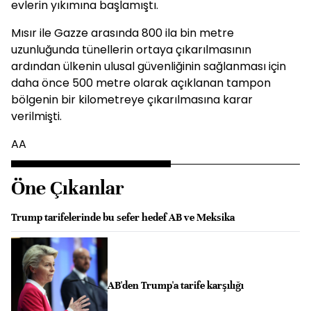
evlerin yıkımına başlamıştı.
Mısır ile Gazze arasında 800 ila bin metre
uzunluğunda tünellerin ortaya çıkarılmasının
ardından ülkenin ulusal güvenliğinin sağlanması için
daha önce 500 metre olarak açıklanan tampon
bölgenin bir kilometreye çıkarılmasına karar
verilmişti.
AA
Öne Çıkanlar
Trump tarifelerinde bu sefer hedef AB ve Meksika
AB'den Trump'a tarife karşılığı