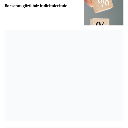
Borsanın gözü faiz indirimlerinde