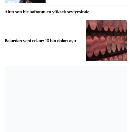
Altın son bir haftanın en yüksek seviyesinde
Bakırdan yeni rekor: 13 bin doları aştı