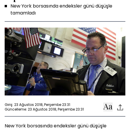
New York borsasında endeksler günü düşüşle
tamamladı
Giriş: 23 Ağustos 2018, Perşembe 23:31
Güncelleme: 23 Ağustos 2018, Perşembe 23:31
New York borsasında endeksler günü düşüşle