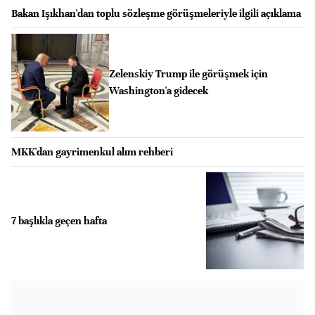
Bakan Işıkhan'dan toplu sözleşme görüşmeleriyle ilgili açıklama
Zelenskiy Trump ile görüşmek için
Washington'a gidecek
MKK'dan gayrimenkul alım rehberi
7 başlıkla geçen hafta