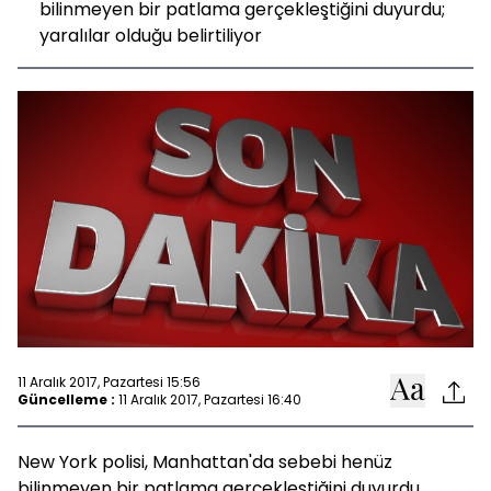
bilinmeyen bir patlama gerçekleştiğini duyurdu;
yaralılar olduğu belirtiliyor
11 Aralık 2017, Pazartesi 15:56
Güncelleme :
11 Aralık 2017, Pazartesi 16:40
New York polisi, Manhattan'da sebebi henüz
bilinmeyen bir patlama gerçekleştiğini duyurdu.