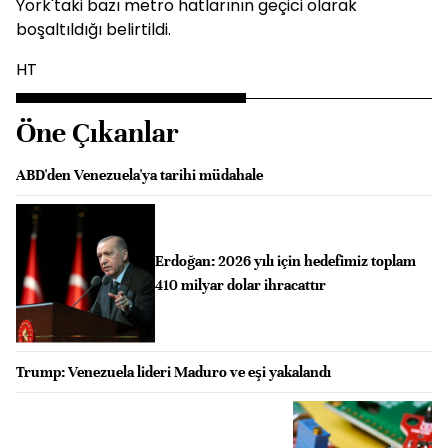
York'taki bazı metro hatlarının geçici olarak
boşaltıldığı belirtildi.
HT
Öne Çıkanlar
ABD'den Venezuela'ya tarihi müdahale
Erdoğan: 2026 yılı için hedefimiz toplam
410 milyar dolar ihracattır
Trump: Venezuela lideri Maduro ve eşi yakalandı