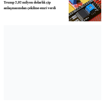
Trump 2,92 milyon dolarlık çip
anlaşmasından çekilme emri verdi