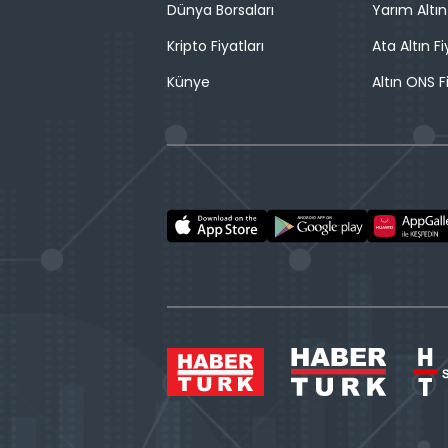
Dünya Borsaları
Yarım Altın
Kripto Fiyatları
Ata Altın Fi
Künye
Altın ONS F