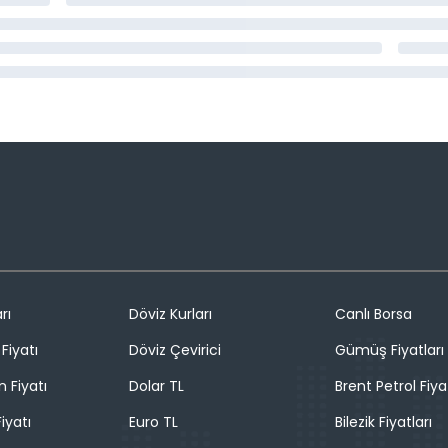
rı
Döviz Kurları
Canlı Borsa
Fiyatı
Döviz Çevirici
Gümüş Fiyatları
n Fiyatı
Dolar TL
Brent Petrol Fiya
iyatı
Euro TL
Bilezik Fiyatları