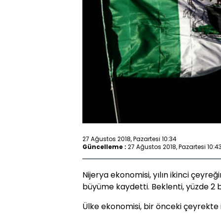
27 Ağustos 2018, Pazartesi 10:34
Güncelleme :
27 Ağustos 2018, Pazartesi 10:4
Nijerya ekonomisi, yılın ikinci çeyreğ
büyüme kaydetti. Beklenti, yüzde 2
Ülke ekonomisi, bir önceki çeyrekte