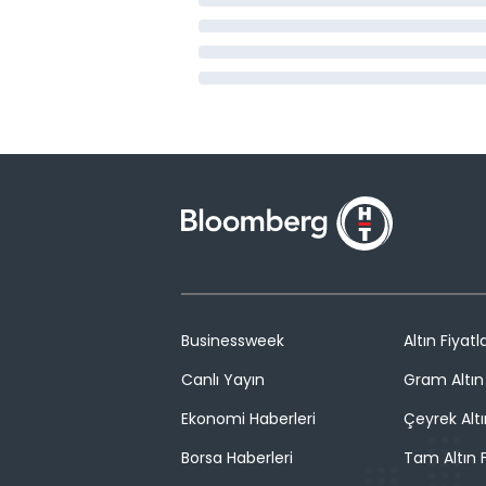
Businessweek
Altın Fiyatla
Canlı Yayın
Gram Altın 
Ekonomi Haberleri
Çeyrek Altı
Borsa Haberleri
Tam Altın F