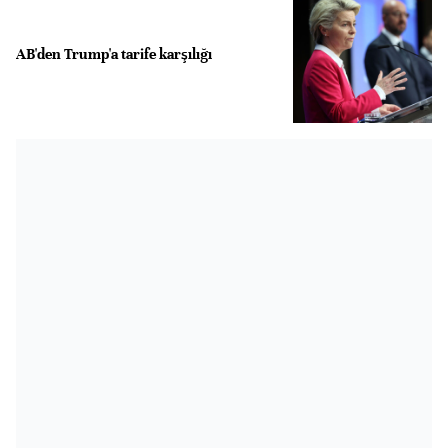
AB'den Trump'a tarife karşılığı