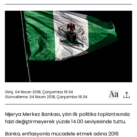
Giriş: 04 Nisan 2018, Çarşamba 16:34
Güncelleme: 04 Nisan 2018, Çarşamba 16:34
Nijerya Merkez Bankası, yılın ilk politika toplantısında
faizi değiştirmeyerek yüzde 14.00 seviyesinde tuttu.
Banka, enflasyonla mücadele etmek adına 2016