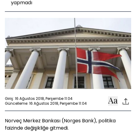
yapmadı
Giriş: 16 Ağustos 2018, Perşembe 11:04
Güncelleme: 16 Ağustos 2018, Perşembe 11:04
Norveç Merkez Bankası (Norges Bank), politika
faizinde değişikliğe gitmedi.