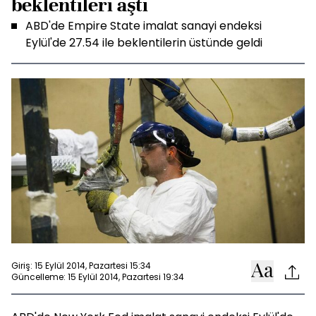
beklentileri aştı
ABD'de Empire State imalat sanayi endeksi
Eylül'de 27.54 ile beklentilerin üstünde geldi
Giriş: 15 Eylül 2014, Pazartesi 15:34
Güncelleme: 15 Eylül 2014, Pazartesi 19:34