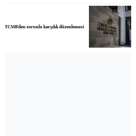
TCMB'den zorunlu karşılık düzenlemesi