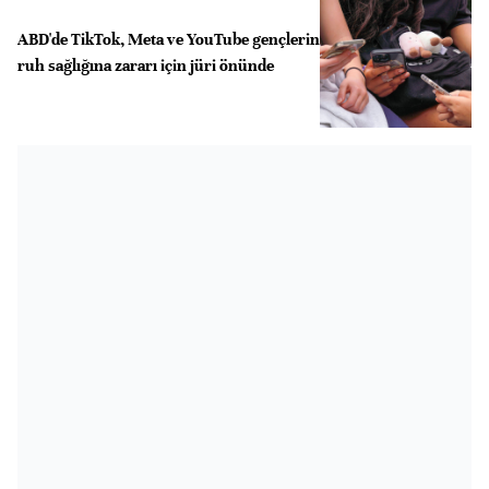
ABD'de TikTok, Meta ve YouTube gençlerin
ruh sağlığına zararı için jüri önünde