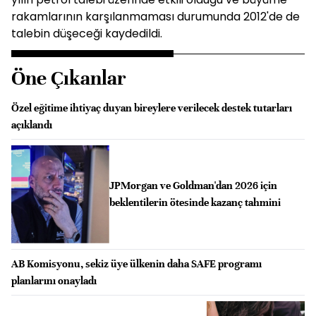
rakamlarının karşılanmaması durumunda 2012'de de
talebin düşeceği kaydedildi.
Öne Çıkanlar
Özel eğitime ihtiyaç duyan bireylere verilecek destek tutarları
açıklandı
JPMorgan ve Goldman'dan 2026 için
beklentilerin ötesinde kazanç tahmini
AB Komisyonu, sekiz üye ülkenin daha SAFE programı
planlarını onayladı