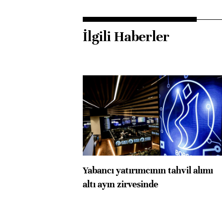
İlgili Haberler
Yabancı yatırımcının tahvil alımı
altı ayın zirvesinde