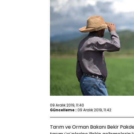
09 Aralık 2019, 11:40
Güncelleme :
09 Aralık 2019, 11:42
Tarım ve Orman Bakanı Bekir Pakdemir