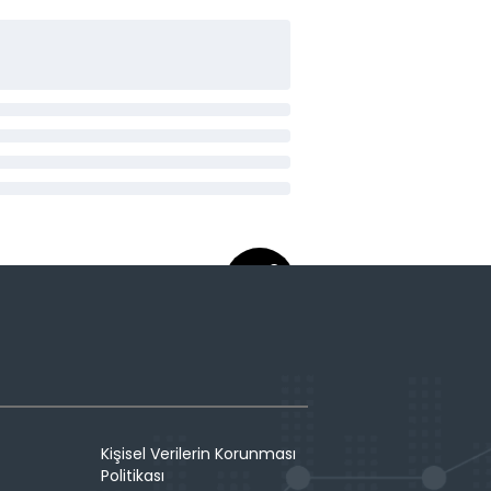
Kişisel Verilerin Korunması
Politikası