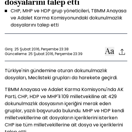
dosyalarını talep etti
CHP, MHP ve HDP grup yöneticileri, TBMM Anayasa
ve Adalet Karma Komisyonundaki dokunulmazlık
dosyalarını talep etti
Giriş: 25 Şubat 2016, Perşembe 23:38
Güncelleme: 25 Şubat 2016, Perşembe 23:39
Türkiye'nin gündemine oturan dokunulmazlık
dosyaları, Meclisteki grupları da harekete geçirdi.
TBMM Anayasa ve Adalet Karma Komisyonu'nda AK
Parti, CHP, HDP ve MHP'li 109 milletvekiline ait 429
dokunulmazlık dosyasının içeriğini merak eden
gruplar, yazılı başvuruda bulundu. MHP ve HDP kendi
milletvekillerine ait dosyaların içeriklerini isterken
CHP ise tüm milletvekillerine ait dosya ve içeriklerini
talep etti.