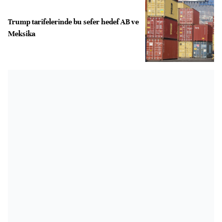
Trump tarifelerinde bu sefer hedef AB ve
Meksika