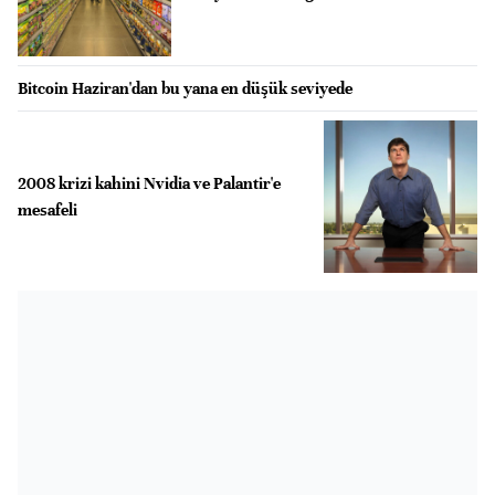
Bitcoin Haziran'dan bu yana en düşük seviyede
2008 krizi kahini Nvidia ve Palantir'e
mesafeli