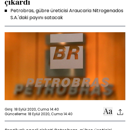
çıkardı
Petrobras, gübre üreticisi Araucaria Nitrogenados
S.A.'daki payını satacak
Giriş: 18 Eylül 2020, Cuma 14:40
Güncelleme: 18 Eylül 2020, Cuma 14:40