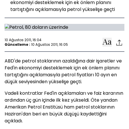
ekonomiyi desteklemek için ek önlem planını
tartıştığını açıklamasıyla petrol yükselişe geçti
10 Ağustos 2011, 16:04
Güncelleme :
10 Ağustos 2011, 16:05
ABD'de petrol stoklarının azaldığına dair işaretler ve
Fed'in ekonomiyi desteklemek için ek önlem planını
tartıştığını açıklamasıyla petrol fiyatları 10 ayın en
düşük seviyesinden yükselişe geçti.
Vadeli kontratlar Fed'in açıklamaları ve faiz kararının
ardından üç gün içinde ilk kez yükseldi. Öte yandan
Amerikan Petrol Enstitüsü ham petrol stoklarının
Haziran'dan beri en büyük düşüşü kaydettiğini
açıkladı.