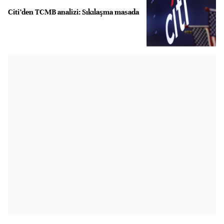
Citi’den TCMB analizi: Sıkılaşma masada