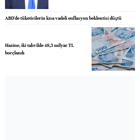
ABD'de tüketicilerin kısa vadeli enflasyon beklentisi düştü
Hazine, iki tahvilde 48,3 milyar TL
borçlandı