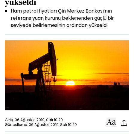
yükseldi
Ham petrol fiyatları Çin Merkez Bankası'nın
referans yuan kurunu beklenenden güçlü bir
seviyede belirlemesinin ardından yükseldi
Giriş: 06 Ağustos 2019, Salı 10:20
Güncelleme: 06 Ağustos 2019, Salı 10:20