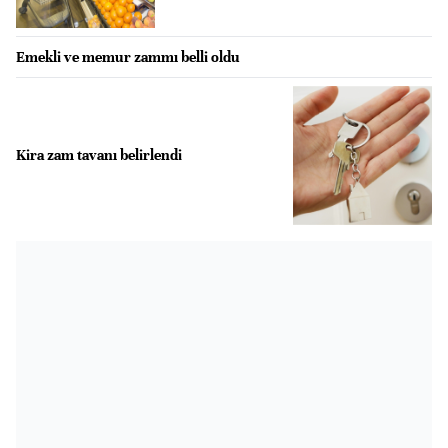
Emekli ve memur zammı belli oldu
Kira zam tavanı belirlendi