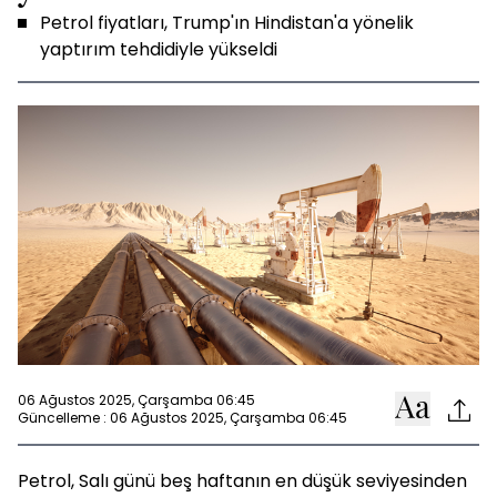
Petrol fiyatları, Trump'ın Hindistan'a yönelik
yaptırım tehdidiyle yükseldi
06 Ağustos 2025, Çarşamba 06:45
Güncelleme : 06 Ağustos 2025, Çarşamba 06:45
Petrol, Salı günü beş haftanın en düşük seviyesinden