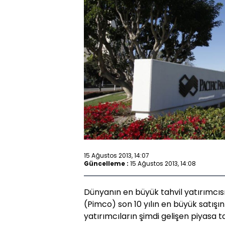
15 Ağustos 2013, 14:07
Güncelleme :
15 Ağustos 2013, 14:08
Dünyanın en büyük tahvil yatırımcı
(Pimco) son 10 yılın en büyük satışın
yatırımcıların şimdi gelişen piyasa tah