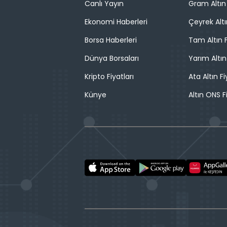
Canlı Yayın
Gram Altın 
Ekonomi Haberleri
Çeyrek Altı
Borsa Haberleri
Tam Altın F
Dünya Borsaları
Yarım Altın
Kripto Fiyatları
Ata Altın Fi
Künye
Altın ONS F