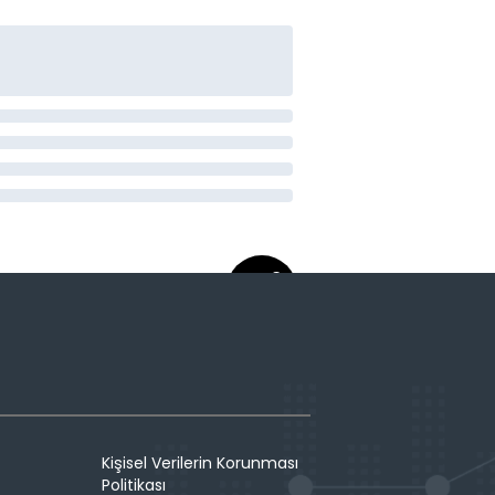
Kişisel Verilerin Korunması
Politikası