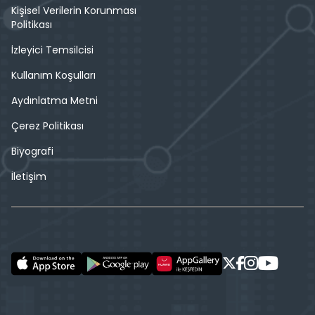
Kişisel Verilerin Korunması
Politikası
İzleyici Temsilcisi
Kullanım Koşulları
Aydınlatma Metni
Çerez Politikası
Biyografi
İletişim