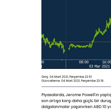
Giriş: 04 Mart 2021, Perşembe 22:51
Güncelleme: 04 Mart 2021, Perşembe 23:16
Piyasalarda, Jerome Powell'ın yaptı
son artışa karşı daha güçlü bir duruş
dalgalanmalar yaşanırken ABD 10 yıllı